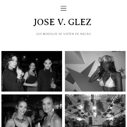
LOS MODELOS SE VISTEN DE NEGRO