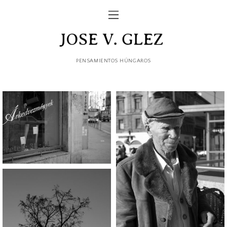
PENSAMIENTOS HÚNGAROS